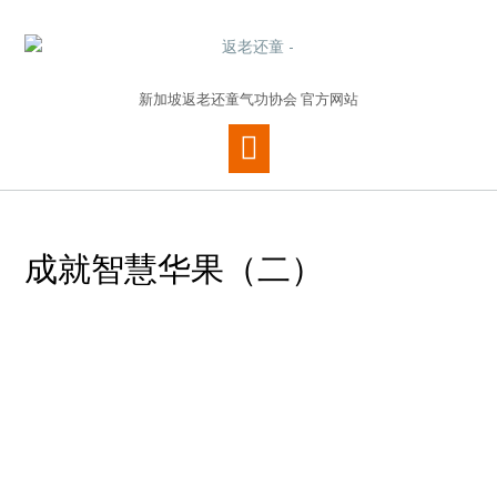
新加坡返老还童气功协会 官方网站
成就智慧华果（二）