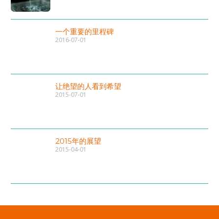
一个重要的里程碑
2016-07-01
让绝望的人看到希望
2015-07-01
2015年的展望
2015-04-01