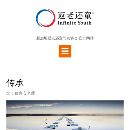
新加坡返老还童气功协会 官方网站
传承
文：蔡良安老师