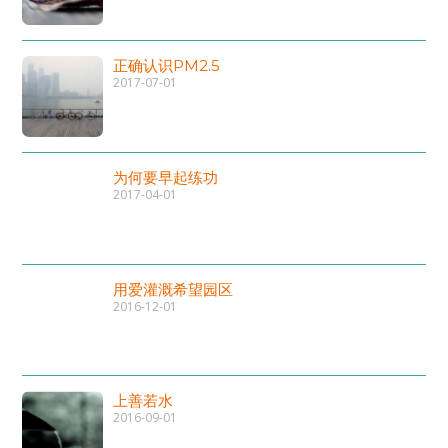
正确认识PM2.5
2017-07-01
为何要早起练功
2017-04-01
用爱灌溉希望园区
2016-12-01
上善若水
2016-09-01