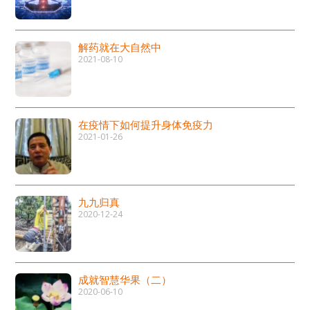
解药就在大自然中
2021-08-10
在疫情下如何提升身体免疫力
2021-01-26
九九归真
2020-12-24
成就智慧华果（二）
2020-06-10