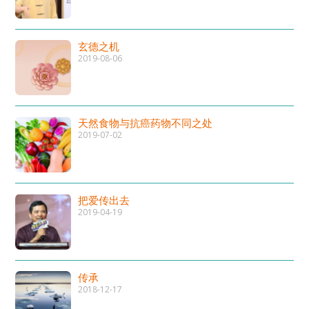
玄德之机
2019-08-06
天然食物与抗癌药物不同之处
2019-07-02
把爱传出去
2019-04-19
传承
2018-12-17