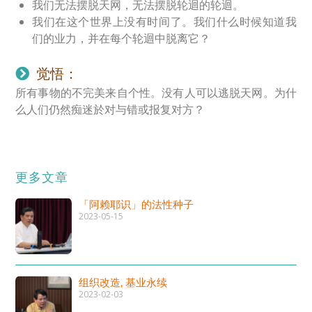
我们无法摆脱天网，无法摆脱轮迴的轮迴。
我们在这个世界上没有时间了。我们什么时候知道我
们的业力，并在每个轮迴中脱离它？
觉悟：
所有事物的不完美来自个性。没有人可以逃脱天网。为什
么人们仍然痴迷於对与错或报复对方？
更多文章
「阿赖耶识」的法性种子
2023-05-15
组织改造, 基业永续
2023-02-03