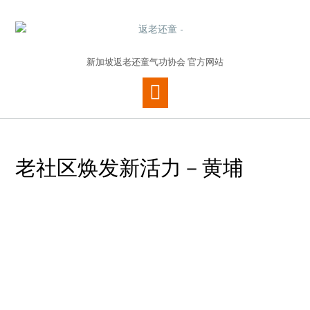
新加坡返老还童气功协会 官方网站
老社区焕发新活力－黄埔