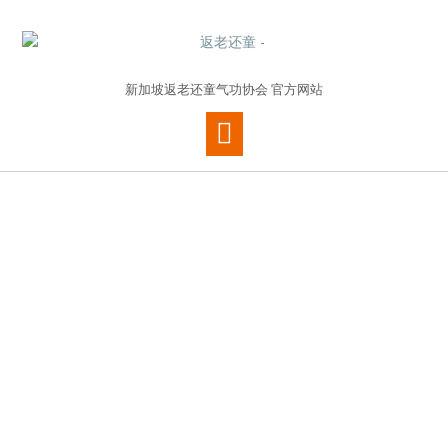
新加坡返老还童气功协会 官方网站