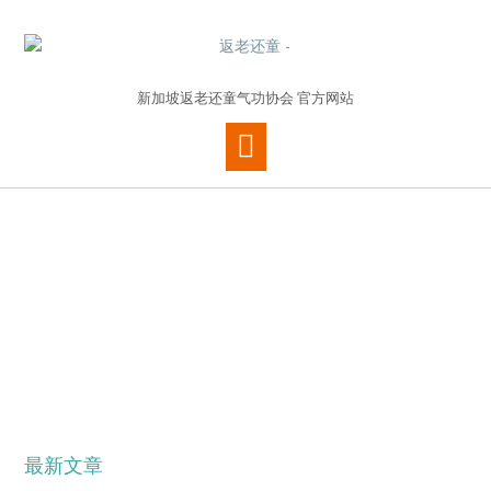
新加坡返老还童气功协会 官方网站
最新文章