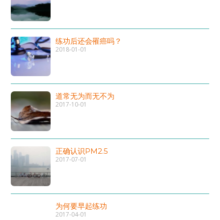
练功后还会罹癌吗？
2018-01-01
道常无为而无不为
2017-10-01
正确认识PM2.5
2017-07-01
为何要早起练功
2017-04-01