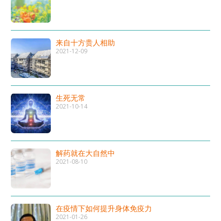
来自十方贵人相助
2021-12-09
生死无常
2021-10-14
解药就在大自然中
2021-08-10
在疫情下如何提升身体免疫力
2021-01-26