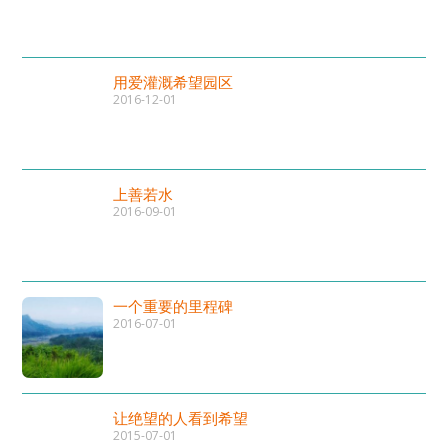
用爱灌溉希望园区
2016-12-01
上善若水
2016-09-01
一个重要的里程碑
2016-07-01
让绝望的人看到希望
2015-07-01