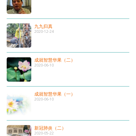
九九归真
2020-12-24
成就智慧华果（二）
2020-06-10
成就智慧华果（一）
2020-06-10
新冠肺炎（二）
2020-05-22