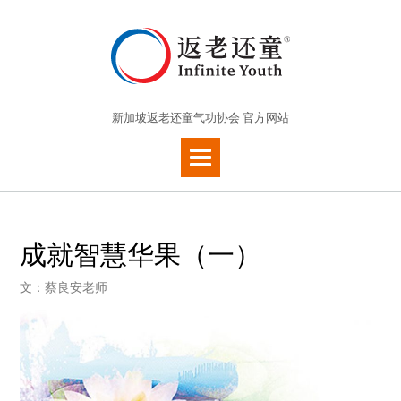
新加坡返老还童气功协会 官方网站
成就智慧华果（一）
文：蔡良安老师