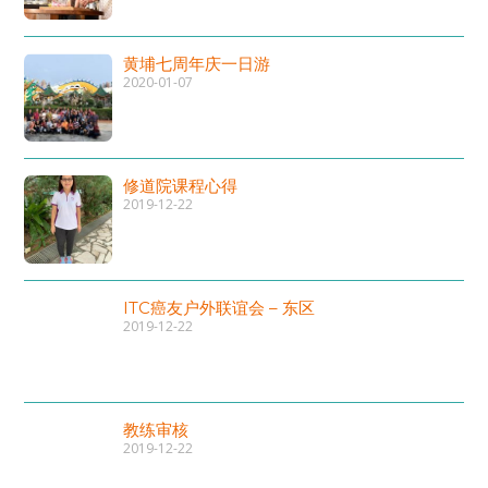
黄埔七周年庆一日游
2020-01-07
修道院课程心得
2019-12-22
ITC癌友户外联谊会 – 东区
2019-12-22
教练审核
2019-12-22