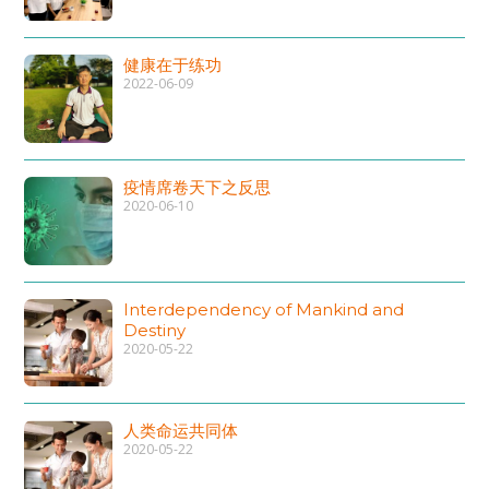
健康在于练功
2022-06-09
疫情席卷天下之反思
2020-06-10
Interdependency of Mankind and
Destiny
2020-05-22
人类命运共同体
2020-05-22