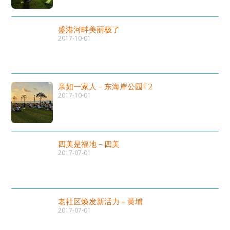
盛港河畔美丽极了
2017-10-01
亲如一家人－东海岸公园F2
2017-10-01
四美是福地－四美
2017-07-01
老社区焕发新活力－黄埔
2017-07-01