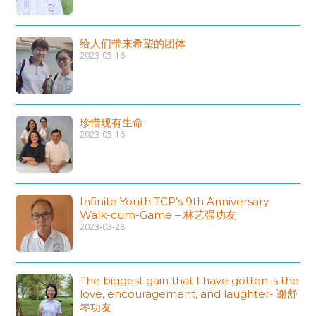
给人们带来希望的团体
2023-05-16
珍惜现有生命
2023-05-16
Infinite Youth TCP’s 9th Anniversary
Walk-cum-Game – 林艺强功友
2023-03-28
The biggest gain that I have gotten is the
love, encouragement, and laughter- 谢舒
琴功友