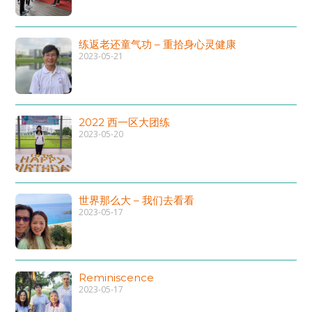
练返老还童气功 – 重拾身心灵健康
2023-05-21
2022 西一区大团练
2023-05-20
世界那么大 – 我们去看看
2023-05-17
Reminiscence
2023-05-17