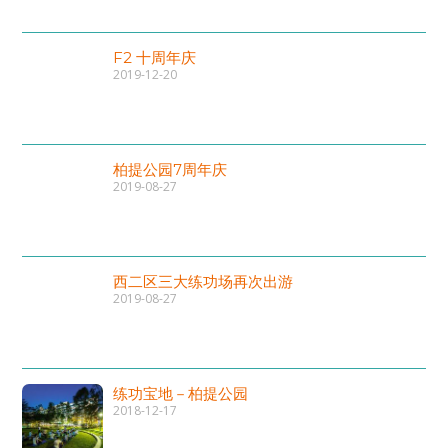
F2 十周年庆
2019-12-20
柏提公园7周年庆
2019-08-27
西二区三大练功场再次出游
2019-08-27
练功宝地－柏提公园
2018-12-17