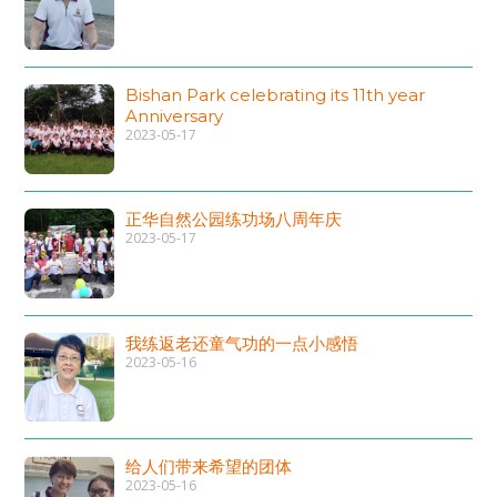
Bishan Park celebrating its 11th year
Anniversary
2023-05-17
正华自然公园练功场八周年庆
2023-05-17
我练返老还童气功的一点小感悟
2023-05-16
给人们带来希望的团体
2023-05-16