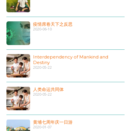
疫情席卷天下之反思
2020-06-10
Interdependency of Mankind and
Destiny
2020-05-22
人类命运共同体
2020-05-22
黄埔七周年庆一日游
2020-01-07