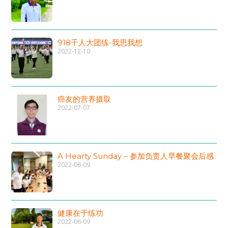
918千人大团练-我思我想
2022-12-10
癌友的营养摄取
2022-07-07
A Hearty Sunday – 参加负责人早餐聚会后感
2022-06-09
健康在于练功
2022-06-09