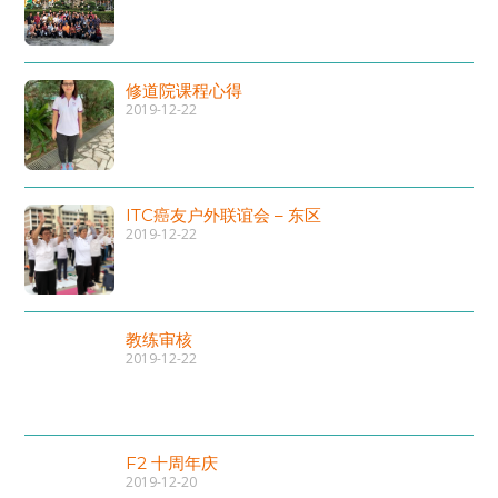
修道院课程心得
2019-12-22
ITC癌友户外联谊会 – 东区
2019-12-22
教练审核
2019-12-22
F2 十周年庆
2019-12-20