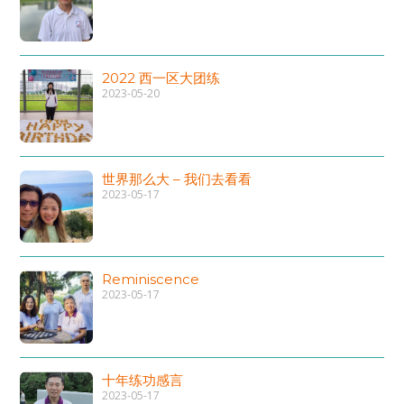
2022 西一区大团练
2023-05-20
世界那么大 – 我们去看看
2023-05-17
Reminiscence
2023-05-17
十年练功感言
2023-05-17