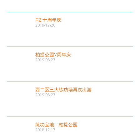
F2 十周年庆
2019-12-20
柏提公园7周年庆
2019-08-27
西二区三大练功场再次出游
2019-08-27
练功宝地－柏提公园
2018-12-17