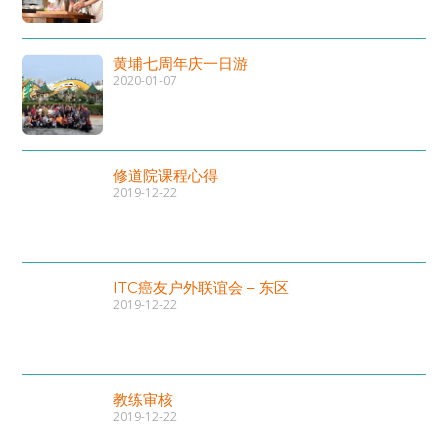
黄埔七周年庆一日游
2020-01-07
修道院课程心得
2019-12-22
ITC癌友户外联谊会 – 东区
2019-12-22
教练审核
2019-12-22