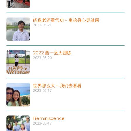
练返老还童气功 – 重拾身心灵健康
2023-05-21
2022 西一区大团练
2023-05-20
世界那么大 – 我们去看看
2023-05-17
Reminiscence
2023-05-17