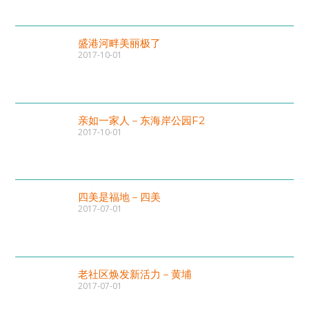
盛港河畔美丽极了
2017-10-01
亲如一家人－东海岸公园F2
2017-10-01
四美是福地－四美
2017-07-01
老社区焕发新活力－黄埔
2017-07-01