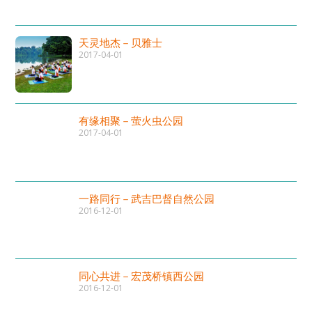
天灵地杰－贝雅士
2017-04-01
有缘相聚－萤火虫公园
2017-04-01
一路同行－武吉巴督自然公园
2016-12-01
同心共进－宏茂桥镇西公园
2016-12-01