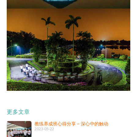
更多文章
教练养成班心得分享 – 深心中的触动
2023-05-22