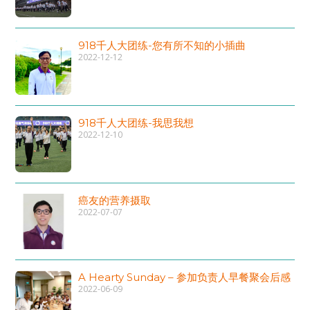
918千人大团练-您有所不知的小插曲
2022-12-12
918千人大团练-我思我想
2022-12-10
癌友的营养摄取
2022-07-07
A Hearty Sunday – 参加负责人早餐聚会后感
2022-06-09