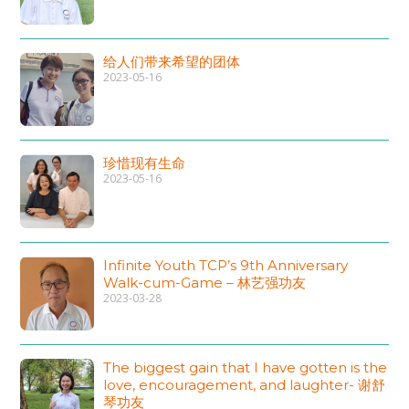
给人们带来希望的团体
2023-05-16
珍惜现有生命
2023-05-16
Infinite Youth TCP’s 9th Anniversary
Walk-cum-Game – 林艺强功友
2023-03-28
The biggest gain that I have gotten is the
love, encouragement, and laughter- 谢舒
琴功友