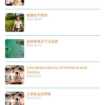
健康在于练功
2022-06-09
疫情席卷天下之反思
2020-06-10
Interdependency of Mankind and
Destiny
2020-05-22
人类命运共同体
2020-05-22